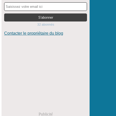
32 abonnés
Contacter le propriétaire du blog
Publicité