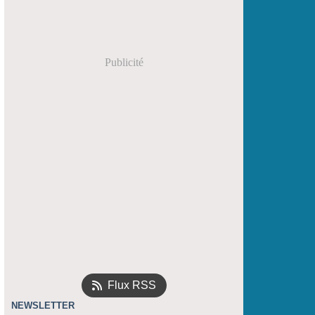
Publicité
Flux RSS
NEWSLETTER