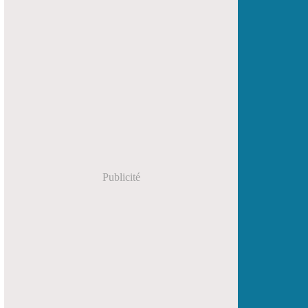
Publicité