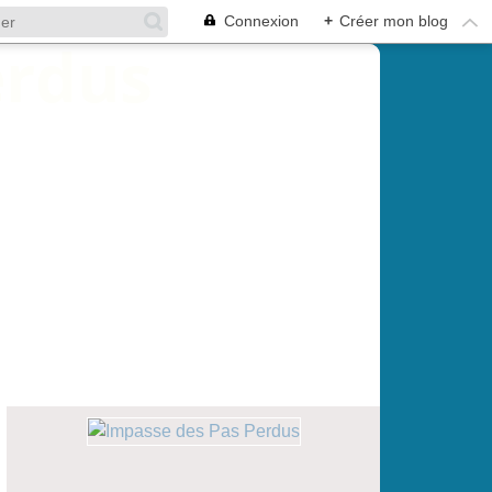
Connexion
+
Créer mon blog